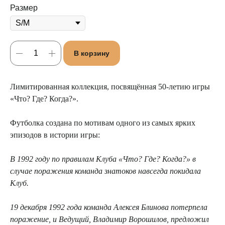
Размер
В корзину
Лимитированная коллекция, посвящённая 50-летию игры
«Что? Где? Когда?».
Футболка создана по мотивам одного из самых ярких
эпизодов в истории игры:
В 1992 году по правилам Клуба «Что? Где? Когда?» в
случае поражения команда знатоков навсегда покидала
Клуб.
19 декабря 1992 года команда Алексея Блинова потерпела
поражение, и Ведущий, Владимир Ворошилов, предложил