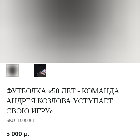
ФУТБОЛКА «50 ЛЕТ - КОМАНДА
АНДРЕЯ КОЗЛОВА УСТУПАЕТ
СВОЮ ИГРУ»
SKU:
1000061
5 000
р.