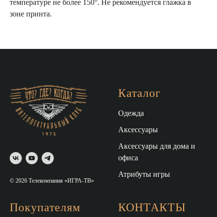
температуре не более 150°. Не рекомендуется глажка в
зоне принта.
Каталог
Одежда
Аксессуары
Аксессуары для дома и
офиса
Атрибуты игры
© 2026 Телекомпания «ИГРА-ТВ»
Покупателям
КОНТАКТЫ